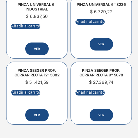
PINZA UNIVERSAL 6″
PINZA UNIVERSAL 6″ 8236
INDUSTRIAL
$
6.729,22
$
6.837,50
Añadir al carrito
Añadir al carrito
VER
VER
PINZA SEEGER PROF.
PINZA SEEGER PROF.
CERRAR RECTA 12″ 5082
CERRAR RECTA 9″ 5078
$
51.421,59
$
27.369,74
Añadir al carrito
Añadir al carrito
VER
VER