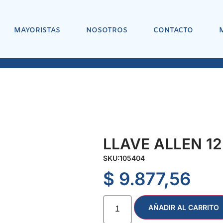
MAYORISTAS
NOSOTROS
CONTACTO
LLAVE ALLEN 12
SKU:
105404
$
9.877,56
AÑADIR AL CARRITO