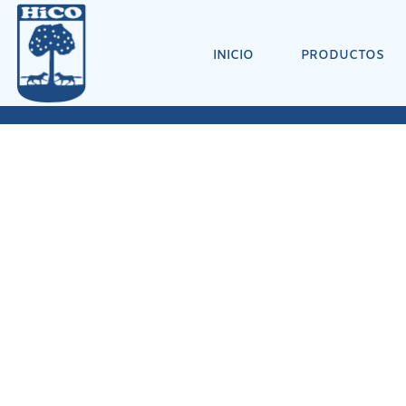
INICIO
PRODUCTOS