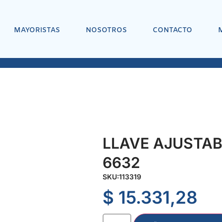
MAYORISTAS
NOSOTROS
CONTACTO
LLAVE AJUSTAB
6632
SKU:
113319
$
15.331,28