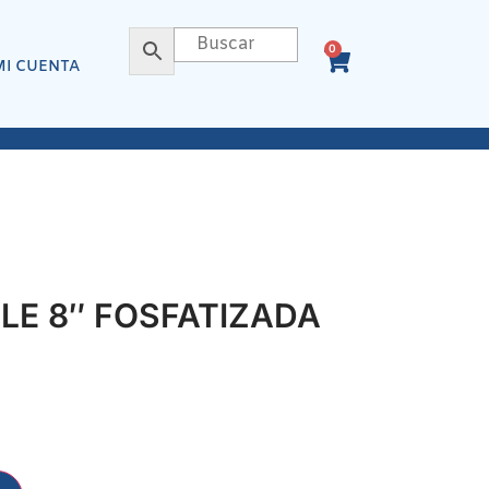
0
MI CUENTA
LE 8″ FOSFATIZADA