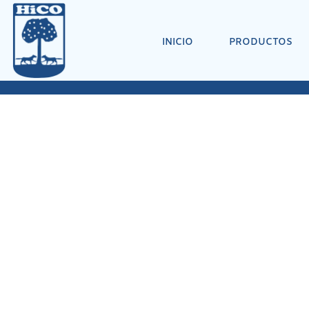
INICIO
PRODUCTOS