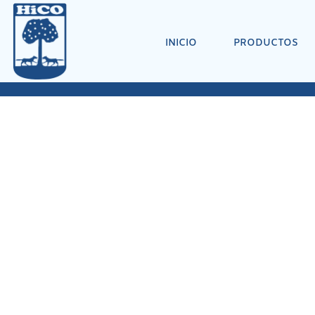
INICIO
PRODUCTOS