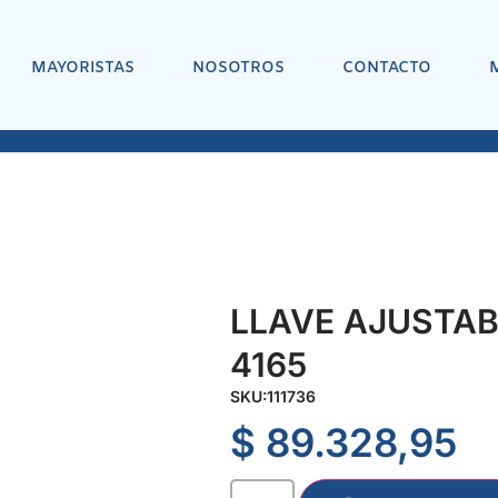
MAYORISTAS
NOSOTROS
CONTACTO
LLAVE AJUSTAB
4165
SKU:
111736
$
89.328,95