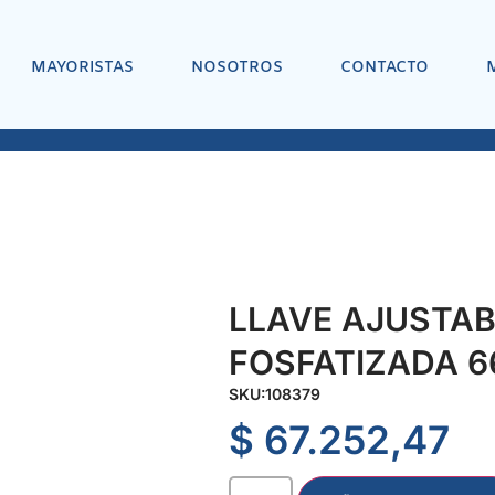
MAYORISTAS
NOSOTROS
CONTACTO
LLAVE AJUSTAB
FOSFATIZADA 6
SKU:
108379
$
67.252,47