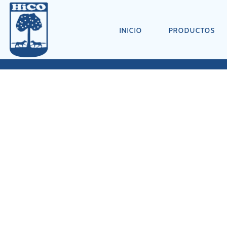
INICIO
PRODUCTOS