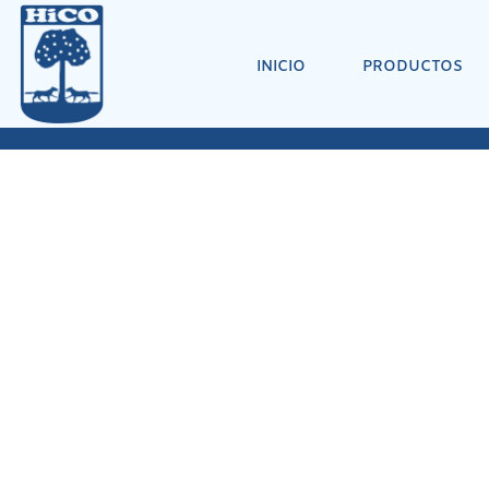
INICIO
PRODUCTOS