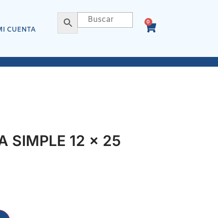
0
MI CUENTA
 SIMPLE 12 x 25