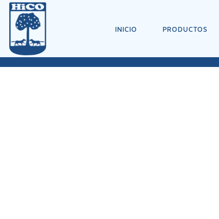
INICIO
PRODUCTOS