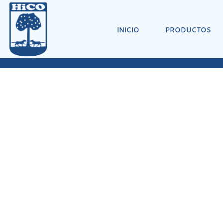
INICIO
PRODUCTOS