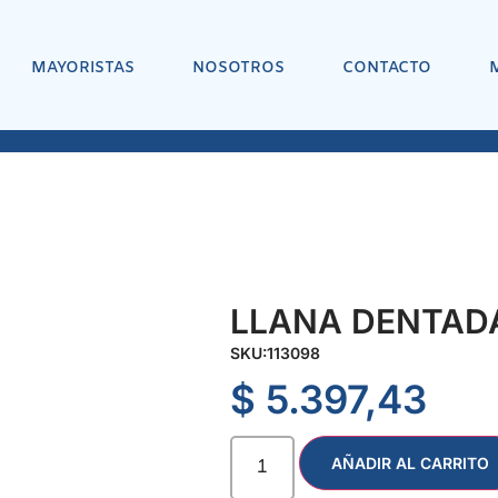
MAYORISTAS
NOSOTROS
CONTACTO
LLANA DENTADA
SKU:
113098
$
5.397,43
AÑADIR AL CARRITO