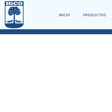
INICIO
PRODUCTOS