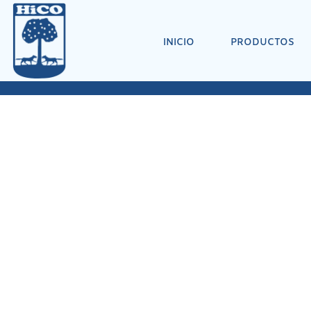
INICIO
PRODUCTOS