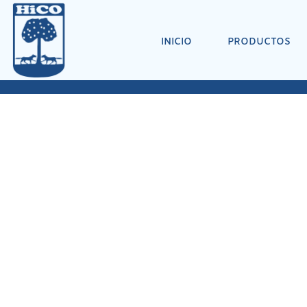
INICIO
PRODUCTOS