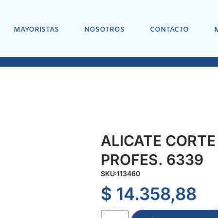
MAYORISTAS
NOSOTROS
CONTACTO
ALICATE CORTE
PROFES. 6339
SKU:
113460
$
14.358,88