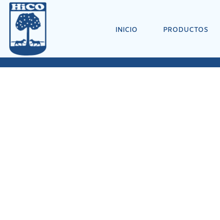
INICIO
PRODUCTOS