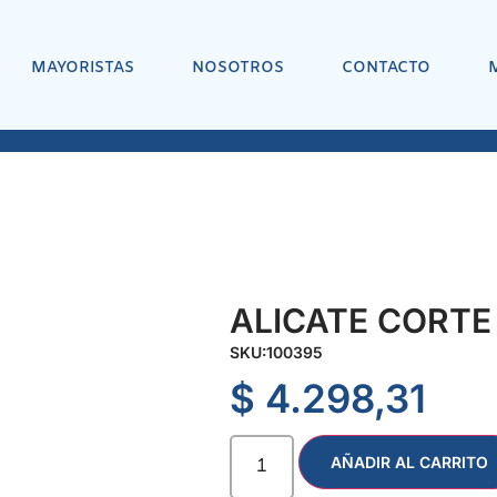
MAYORISTAS
NOSOTROS
CONTACTO
ALICATE CORTE 
SKU:
100395
$
4.298,31
AÑADIR AL CARRITO