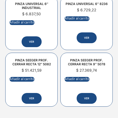
PINZA UNIVERSAL 6″
PINZA UNIVERSAL 6″ 8236
INDUSTRIAL
$
6.729,22
$
6.837,50
Añadir al carrito
Añadir al carrito
VER
VER
PINZA SEEGER PROF.
PINZA SEEGER PROF.
CERRAR RECTA 12″ 5082
CERRAR RECTA 9″ 5078
$
51.421,59
$
27.369,74
Añadir al carrito
Añadir al carrito
VER
VER