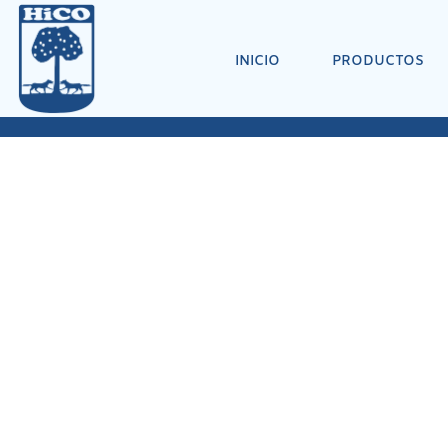
INICIO
PRODUCTOS