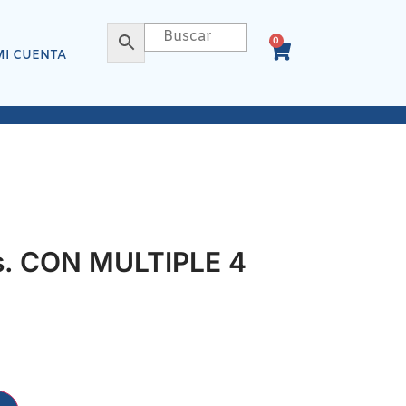
0
MI CUENTA
. CON MULTIPLE 4