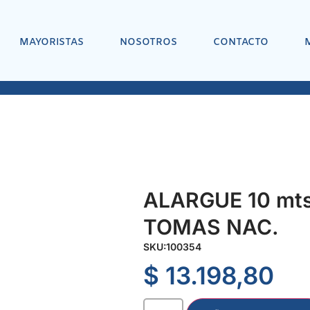
MAYORISTAS
NOSOTROS
CONTACTO
ALARGUE 10 mts
TOMAS NAC.
SKU:
100354
$
13.198,80