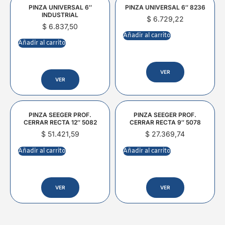
PINZA UNIVERSAL 6″
PINZA UNIVERSAL 6″ 8236
INDUSTRIAL
$
6.729,22
$
6.837,50
Añadir al carrito
Añadir al carrito
VER
VER
PINZA SEEGER PROF.
PINZA SEEGER PROF.
CERRAR RECTA 12″ 5082
CERRAR RECTA 9″ 5078
$
51.421,59
$
27.369,74
Añadir al carrito
Añadir al carrito
VER
VER