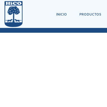
INICIO
PRODUCTOS