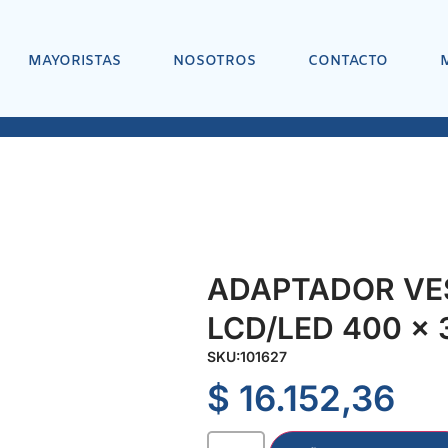
MAYORISTAS
NOSOTROS
CONTACTO
ADAPTADOR VE
LCD/LED 400 x
SKU:
101627
$
16.152,36