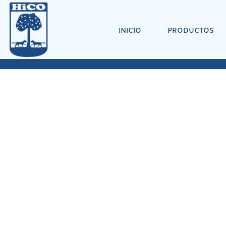
INICIO
PRODUCTOS