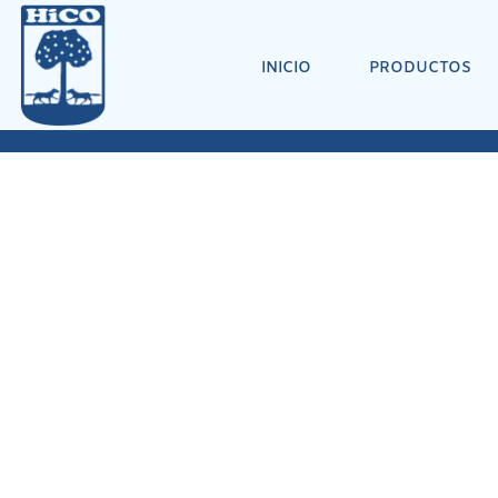
INICIO
PRODUCTOS