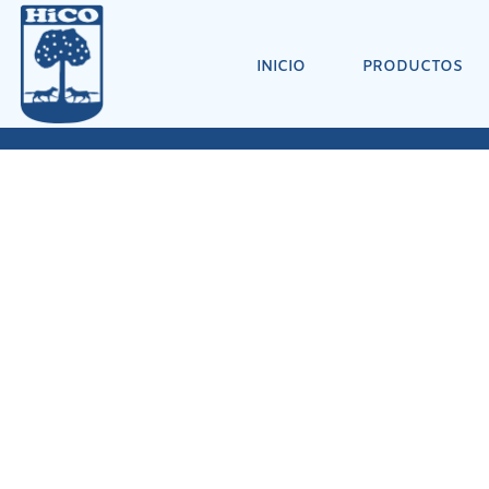
INICIO
PRODUCTOS