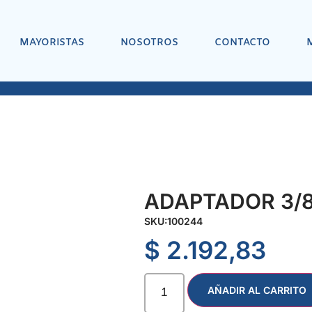
MAYORISTAS
NOSOTROS
CONTACTO
ADAPTADOR 3/8″
SKU:
100244
$
2.192,83
AÑADIR AL CARRITO