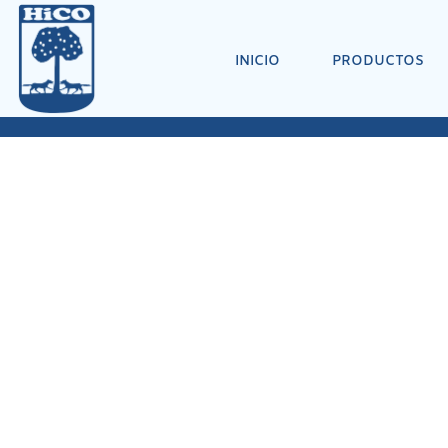
INICIO
PRODUCTOS