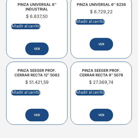
PINZA UNIVERSAL 6″
PINZA UNIVERSAL 6″ 8236
INDUSTRIAL
$
6.729,22
$
6.837,50
Añadir al carrito
Añadir al carrito
VER
VER
PINZA SEEGER PROF.
PINZA SEEGER PROF.
CERRAR RECTA 12″ 5082
CERRAR RECTA 9″ 5078
$
51.421,59
$
27.369,74
Añadir al carrito
Añadir al carrito
VER
VER