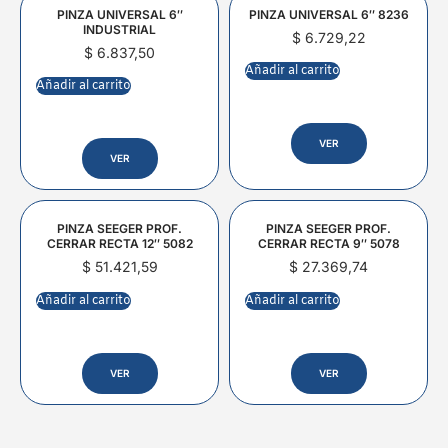
PINZA UNIVERSAL 6″
PINZA UNIVERSAL 6″ 8236
INDUSTRIAL
$
6.729,22
$
6.837,50
Añadir al carrito
Añadir al carrito
VER
VER
PINZA SEEGER PROF.
PINZA SEEGER PROF.
CERRAR RECTA 12″ 5082
CERRAR RECTA 9″ 5078
$
51.421,59
$
27.369,74
Añadir al carrito
Añadir al carrito
VER
VER