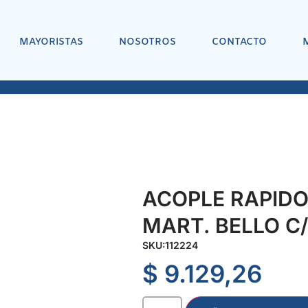
MAYORISTAS
NOSOTROS
CONTACTO
ACOPLE RAPIDO 
MART. BELLO C
SKU:
112224
$
9.129,26