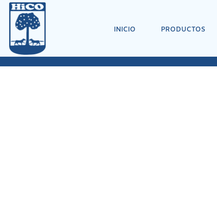
INICIO
PRODUCTOS