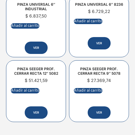
PINZA UNIVERSAL 6″
PINZA UNIVERSAL 6″ 8236
INDUSTRIAL
$
6.729,22
$
6.837,50
Añadir al carrito
Añadir al carrito
VER
VER
PINZA SEEGER PROF.
PINZA SEEGER PROF.
CERRAR RECTA 12″ 5082
CERRAR RECTA 9″ 5078
$
51.421,59
$
27.369,74
Añadir al carrito
Añadir al carrito
VER
VER