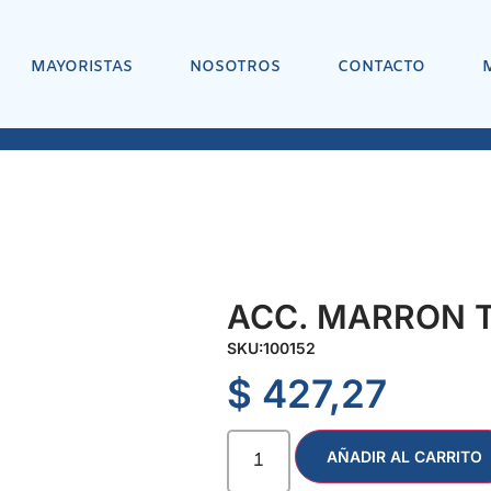
MAYORISTAS
NOSOTROS
CONTACTO
ACC. MARRON T
SKU:
100152
$
427,27
AÑADIR AL CARRITO