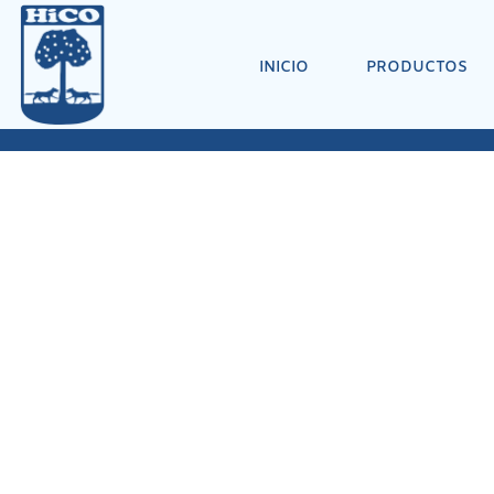
INICIO
PRODUCTOS