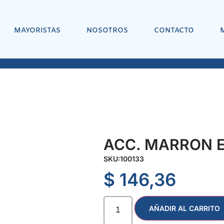
MAYORISTAS
NOSOTROS
CONTACTO
ACC. MARRON E
SKU:
100133
$
146,36
AÑADIR AL CARRITO