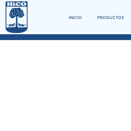
INICIO
PRODUCTOS