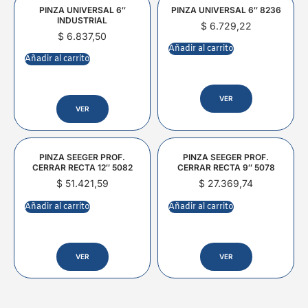
PINZA UNIVERSAL 6″
PINZA UNIVERSAL 6″ 8236
INDUSTRIAL
$
6.729,22
$
6.837,50
Añadir al carrito
Añadir al carrito
VER
VER
PINZA SEEGER PROF.
PINZA SEEGER PROF.
CERRAR RECTA 12″ 5082
CERRAR RECTA 9″ 5078
$
51.421,59
$
27.369,74
Añadir al carrito
Añadir al carrito
VER
VER